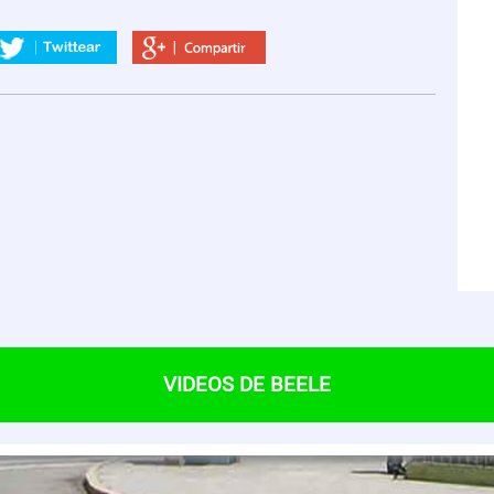
VIDEOS DE BEELE