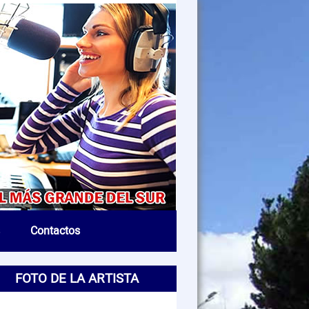
Contactos
FOTO DE LA ARTISTA