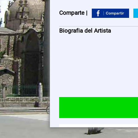
Comparte |
Biografia del Artista